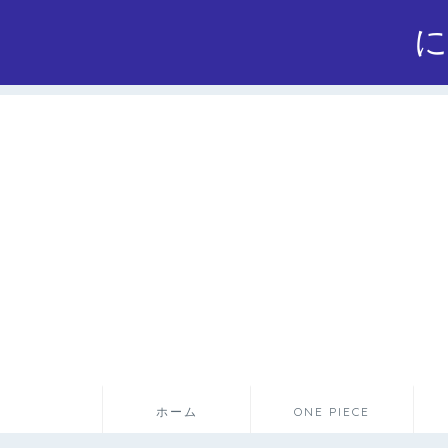
ホーム
ONE PIECE