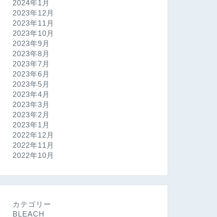
2024年1月
2023年12月
2023年11月
2023年10月
2023年9月
2023年8月
2023年7月
2023年6月
2023年5月
2023年4月
2023年3月
2023年2月
2023年1月
2022年12月
2022年11月
2022年10月
カテゴリー
BLEACH