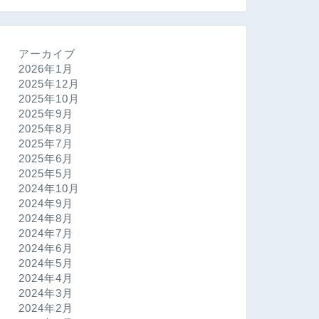
アーカイブ
2026年1月
2025年12月
2025年10月
2025年9月
2025年8月
2025年7月
2025年6月
2025年5月
2024年10月
2024年9月
2024年8月
2024年7月
2024年6月
2024年5月
2024年4月
2024年3月
2024年2月