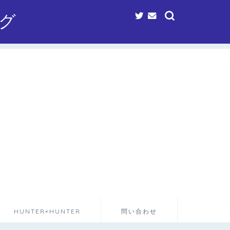
グ
HUNTER×HUNTER
問い合わせ