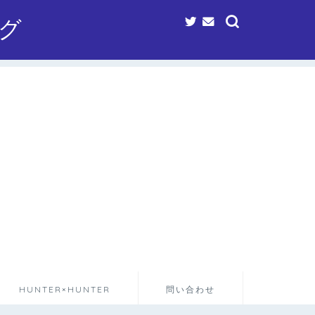
グ
HUNTER×HUNTER
問い合わせ