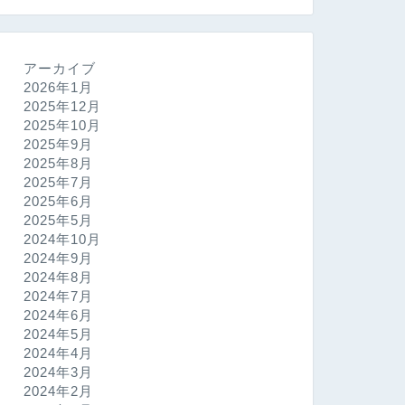
アーカイブ
2026年1月
2025年12月
2025年10月
2025年9月
2025年8月
2025年7月
2025年6月
2025年5月
2024年10月
2024年9月
2024年8月
2024年7月
2024年6月
2024年5月
2024年4月
2024年3月
2024年2月