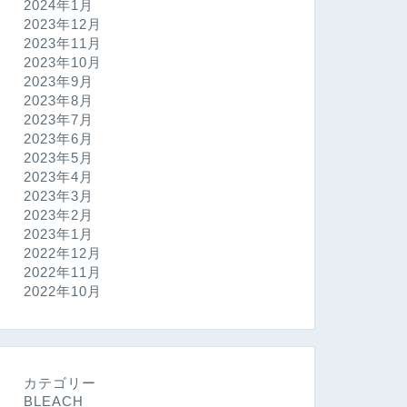
2024年1月
2023年12月
2023年11月
2023年10月
2023年9月
2023年8月
2023年7月
2023年6月
2023年5月
2023年4月
2023年3月
2023年2月
2023年1月
2022年12月
2022年11月
2022年10月
カテゴリー
BLEACH