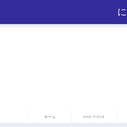
ホーム
ONE PIECE